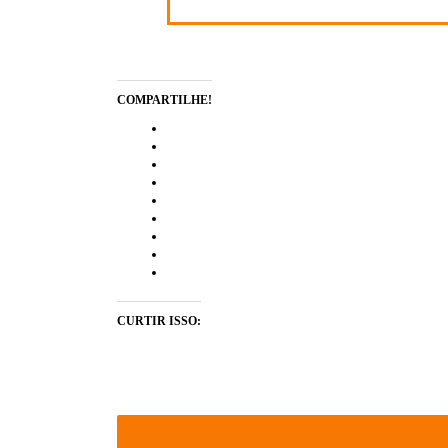
COMPARTILHE!
CURTIR ISSO: