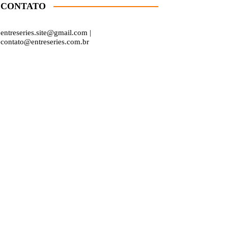
CONTATO
entreseries.site@gmail.com |
contato@entreseries.com.br