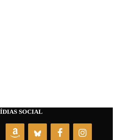
ÍDIAS SOCIAL