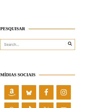
PESQUISAR
MÍDIAS SOCIAIS