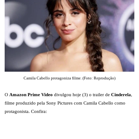
Camila Cabello protagoniza filme. (Foto: Reprodução)
O
Amazon Prime Video
divulgou hoje (3) o trailer de
Cinderela
,
filme produzido pela Sony Pictures com Camila Cabello como
protagonista. Confira: