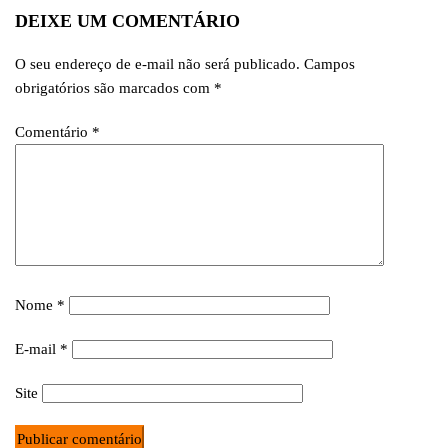
DEIXE UM COMENTÁRIO
O seu endereço de e-mail não será publicado.
Campos
obrigatórios são marcados com
*
Comentário
*
Nome
*
E-mail
*
Site