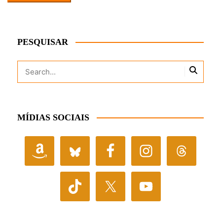
PESQUISAR
MÍDIAS SOCIAIS