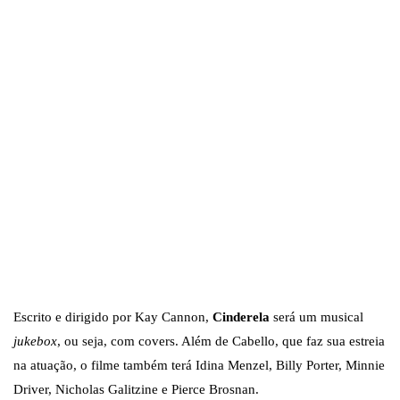
Escrito e dirigido por Kay Cannon,
Cinderela
será um musical
jukebox
, ou seja, com covers. Além de Cabello, que faz sua estreia
na atuação, o filme também terá Idina Menzel, Billy Porter, Minnie
Driver, Nicholas Galitzine e Pierce Brosnan.