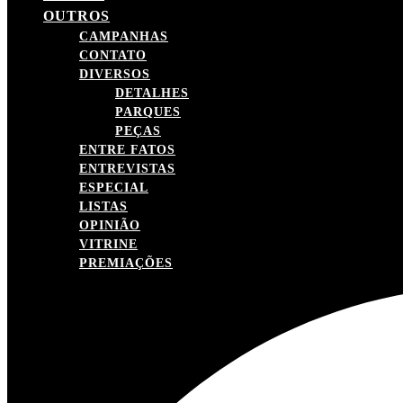
OUTROS
CAMPANHAS
CONTATO
DIVERSOS
DETALHES
PARQUES
PEÇAS
ENTRE FATOS
ENTREVISTAS
ESPECIAL
LISTAS
OPINIÃO
VITRINE
PREMIAÇÕES