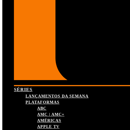
SÉRIES
LANÇAMENTOS DA SEMANA
PLATAFORMAS
ABC
AMC | AMC+
AMÉRICAS
APPLE TV