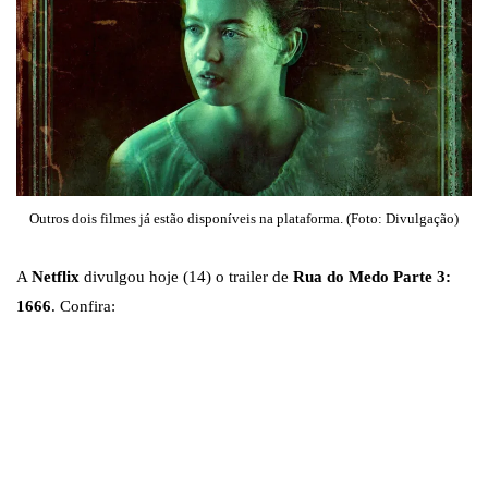
Outros dois filmes já estão disponíveis na plataforma. (Foto: Divulgação)
A
Netflix
divulgou hoje (14) o trailer de
Rua do Medo Parte 3:
1666
. Confira: