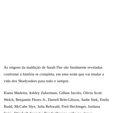
As origens da maldição de Sarah Fier são finalmente reveladas
conforme a história se completa, em uma noite que vai mudar a
vida dos Shadysiders para todo o sempre.
Kiana Madeira, Ashley Zukerman, Gillian Jacobs, Olivia Scott
Welch, Benjamin Flores Jr., Darrell Britt-Gibson, Sadie Sink, Emily
Rudd, McCabe Slye, Julia Rehwald, Fred Hechinger, Jordana