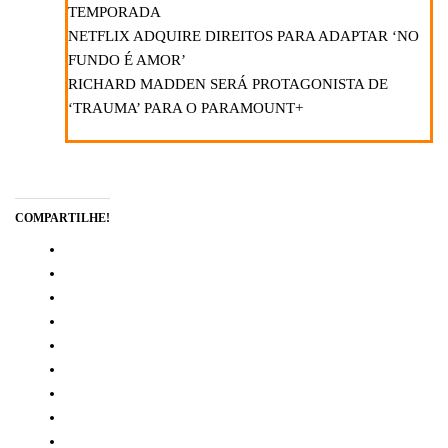
TEMPORADA
NETFLIX ADQUIRE DIREITOS PARA ADAPTAR ‘NO
FUNDO É AMOR’
RICHARD MADDEN SERÁ PROTAGONISTA DE
‘TRAUMA’ PARA O PARAMOUNT+
COMPARTILHE!