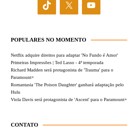
POPULARES NO MOMENTO
Netflix adquire direitos para adaptar 'No Fundo é Amor'
Primeiras Impressões | Ted Lasso - 4ª temporada
Richard Madden será protagonista de 'Trauma' para o
Paramount+
Romantasia 'The Poison Daughter' ganhará adaptação pelo
Hulu
Viola Davis será protagonista de 'Ascent' para o Paramount+
CONTATO