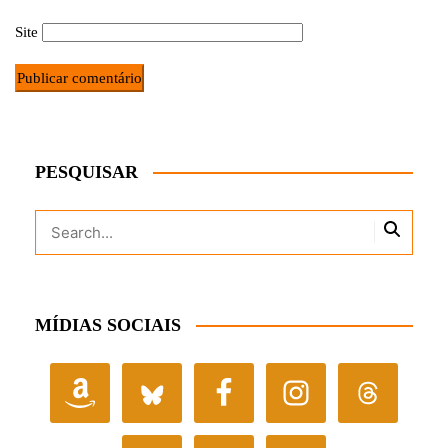
Site
PESQUISAR
MÍDIAS SOCIAIS