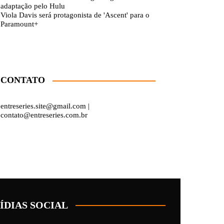
adaptação pelo Hulu
Viola Davis será protagonista de 'Ascent' para o
Paramount+
CONTATO
entreseries.site@gmail.com |
contato@entreseries.com.br
ÍDIAS SOCIAL