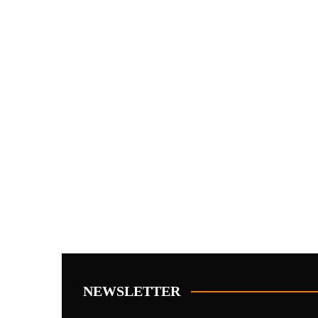
NEWSLETTER